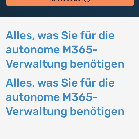
Alles, was Sie für die
autonome M365-
Verwaltung benötigen
Alles, was Sie für die
autonome M365-
Verwaltung benötigen