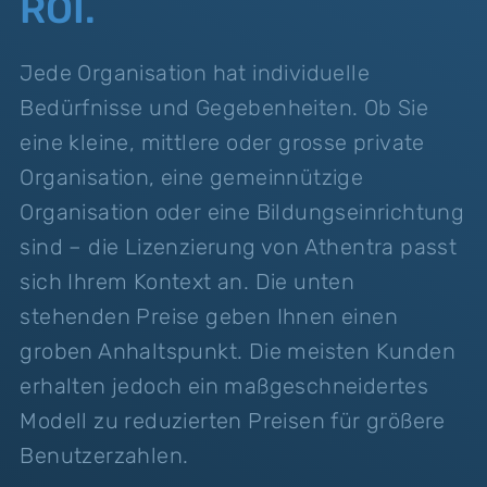
ROI.
Jede Organisation hat individuelle
Bedürfnisse und Gegebenheiten. Ob Sie
eine kleine, mittlere oder grosse private
Organisation, eine gemeinnützige
Organisation oder eine Bildungseinrichtung
sind – die Lizenzierung von Athentra passt
sich Ihrem Kontext an. Die unten
stehenden Preise geben Ihnen einen
groben Anhaltspunkt. Die meisten Kunden
erhalten jedoch ein maßgeschneidertes
Modell zu reduzierten Preisen für größere
Benutzerzahlen.