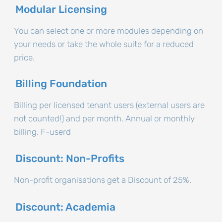
Modular Licensing
You can select one or more modules depending on
your needs or take the whole suite for a reduced
price.
Billing Foundation
Billing per licensed tenant users (external users are
not counted!) and per month. Annual or monthly
billing. F-userd
Discount: Non-Profits
Non-profit organisations get a Discount of 25%.
Discount: Academia