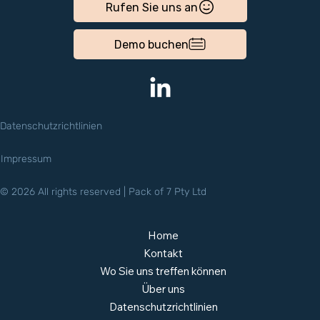
Rufen Sie uns an
Demo buchen
Datenschutzrichtlinien
Impressum
© 2026 All rights reserved | Pack of 7 Pty Ltd
Home
Kontakt
Wo Sie uns treffen können
Über uns
Datenschutzrichtlinien