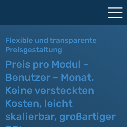
Flexible und transparente
Preisgestaltung
Preis pro Modul –
Benutzer – Monat.
Keine versteckten
Kosten, leicht
skalierbar, großartiger