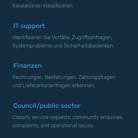
Eskalationen klassifizieren.
IT support
Identifizieren Sie Vorfälle, Zugriffsanfragen,
Systemprobleme und Sicherheitsbedenken.
Finanzen
Rechnungen, Bestellungen, Zahlungsfragen
und Lieferantenanfragen erkennen.
Council/public sector
Classify service requests, community enquiries,
complaints, and operational issues.