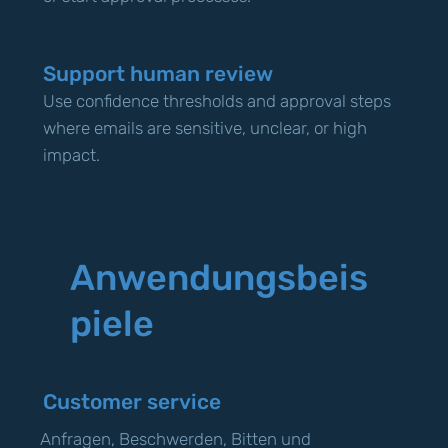
Support human review
Use confidence thresholds and approval steps
where emails are sensitive, unclear, or high
impact.
Anwendungsbeis
piele
Customer service
Anfragen, Beschwerden, Bitten und