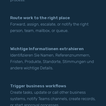
Route work to the right place
Forward, assign, escalate, or notify the right
person, team, mailbox, or queue.
Wichtige Informationen extrahieren
Identifizieren Sie Namen, Referenznummern,
Fristen, Produkte, Standorte, Stimmungen und
andere wichtige Details.
Trigger business workflows
Create tasks, update or call other business
systems, notify Teams channels, create records,
or start approval processes.