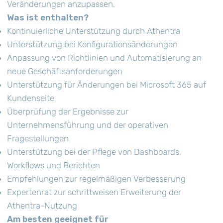
Veränderungen anzupassen.
Was ist enthalten?
Kontinuierliche Unterstützung durch Athentra
Unterstützung bei Konfigurationsänderungen
Anpassung von Richtlinien und Automatisierung an
neue Geschäftsanforderungen
Unterstützung für Änderungen bei Microsoft 365 auf
Kundenseite
Überprüfung der Ergebnisse zur
Unternehmensführung und der operativen
Fragestellungen
Unterstützung bei der Pflege von Dashboards,
Workflows und Berichten
Empfehlungen zur regelmäßigen Verbesserung
Expertenrat zur schrittweisen Erweiterung der
Athentra-Nutzung
Am besten geeignet für