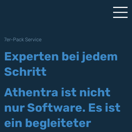
7er-Pack Service
Experten bei jedem
Schritt
Athentra ist nicht
nur Software. Es ist
ein begleiteter