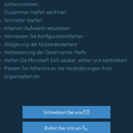
sicherzustellen.
Zusammen helfen sie Ihnen
Schneller starten
Internen Aufwand reduzieren
Vermeiden Sie Konfigurationsfehler
Steigerung der Nutzerakzeptanz
Verbesserung der Governance-Reife
Halten Sie Microsoft 365 sauber, sicher und kontrolliert
Passen Sie Athentra an die Veränderungen Ihrer
Organisation an.
Schreiben Sie uns
Rufen Sie uns an