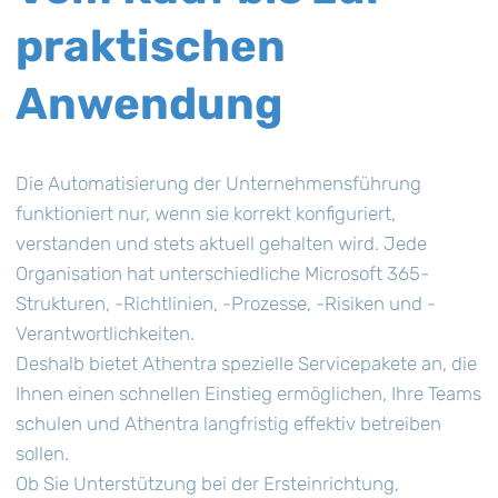
praktischen
Anwendung
Die Automatisierung der Unternehmensführung
funktioniert nur, wenn sie korrekt konfiguriert,
verstanden und stets aktuell gehalten wird. Jede
Organisation hat unterschiedliche Microsoft 365-
Strukturen, -Richtlinien, -Prozesse, -Risiken und -
Verantwortlichkeiten.
Deshalb bietet Athentra spezielle Servicepakete an, die
Ihnen einen schnellen Einstieg ermöglichen, Ihre Teams
schulen und Athentra langfristig effektiv betreiben
sollen.
Ob Sie Unterstützung bei der Ersteinrichtung,