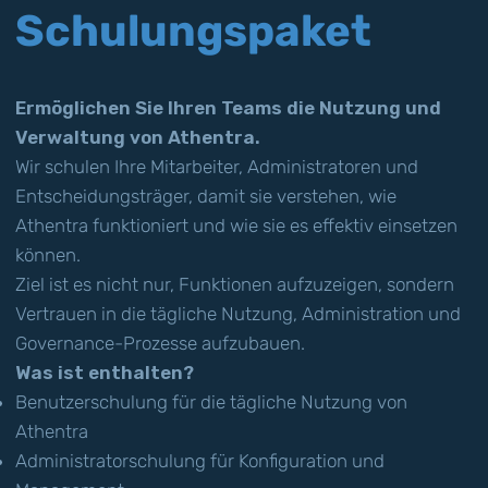
Schulungspaket
Ermöglichen Sie Ihren Teams die Nutzung und
Verwaltung von Athentra.
Wir schulen Ihre Mitarbeiter, Administratoren und
Entscheidungsträger, damit sie verstehen, wie
Athentra funktioniert und wie sie es effektiv einsetzen
können.
Ziel ist es nicht nur, Funktionen aufzuzeigen, sondern
Vertrauen in die tägliche Nutzung, Administration und
Governance-Prozesse aufzubauen.
Was ist enthalten?
Benutzerschulung für die tägliche Nutzung von
Athentra
Administratorschulung für Konfiguration und