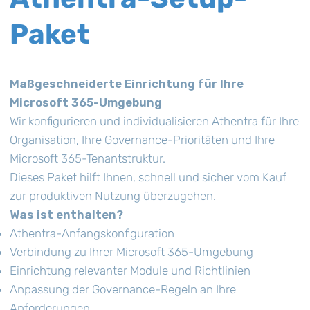
Paket
Maßgeschneiderte Einrichtung für Ihre
Microsoft 365-Umgebung
Wir konfigurieren und individualisieren Athentra für Ihre
Organisation, Ihre Governance-Prioritäten und Ihre
Microsoft 365-Tenantstruktur.
Dieses Paket hilft Ihnen, schnell und sicher vom Kauf
zur produktiven Nutzung überzugehen.
Was ist enthalten?
Athentra-Anfangskonfiguration
Verbindung zu Ihrer Microsoft 365-Umgebung
Einrichtung relevanter Module und Richtlinien
Anpassung der Governance-Regeln an Ihre
Anforderungen