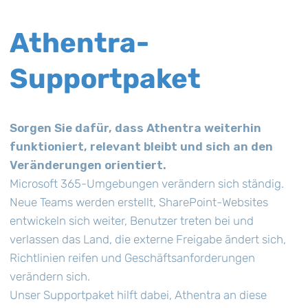
Athentra-
Supportpaket
Sorgen Sie dafür, dass Athentra weiterhin
funktioniert, relevant bleibt und sich an den
Veränderungen orientiert.
Microsoft 365-Umgebungen verändern sich ständig.
Neue Teams werden erstellt, SharePoint-Websites
entwickeln sich weiter, Benutzer treten bei und
verlassen das Land, die externe Freigabe ändert sich,
Richtlinien reifen und Geschäftsanforderungen
verändern sich.
Unser Supportpaket hilft dabei, Athentra an diese