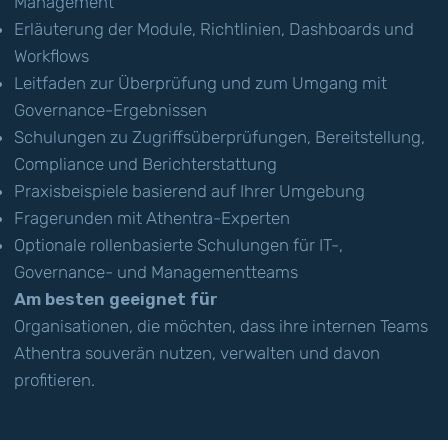
Management
Erläuterung der Module, Richtlinien, Dashboards und
Workflows
Leitfaden zur Überprüfung und zum Umgang mit
Governance-Ergebnissen
Schulungen zu Zugriffsüberprüfungen, Bereitstellung,
Compliance und Berichterstattung
Praxisbeispiele basierend auf Ihrer Umgebung
Fragerunden mit Athentra-Experten
Optionale rollenbasierte Schulungen für IT-,
Governance- und Managementteams
Am besten geeignet für
Organisationen, die möchten, dass ihre internen Teams
Athentra souverän nutzen, verwalten und davon
profitieren.